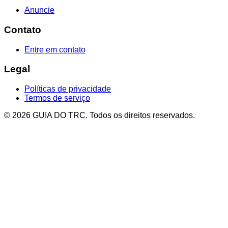
Anuncie
Contato
Entre em contato
Legal
Políticas de privacidade
Termos de serviço
© 2026 GUIA DO TRC. Todos os direitos reservados.