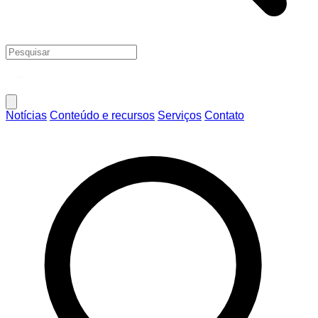
Notícias
Conteúdo e recursos
Serviços
Contato