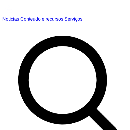
Notícias
Conteúdo e recursos
Serviços