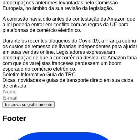
preocupações anteriores levantadas pelo Comissão
Europeia, no âmbito da sua revisão da legislação.
A comissão havia dito antes da contestação da Amazon que
a lei poderia entrar em conflito com as regras da UE para
plataformas de comércio eletrônico.
Durante os recentes bloqueios do Covid-19, a França cobriu
os custos de remessa de livrarias independentes para ajudar
em suas vendas online. Legisladores expressaram
preocupação de que a concorrência desleal da Amazon faria
com que os varejistas franceses perdessem um boom
esperado no comércio eletrônico.
Boletim Informativo Guia do TRC
Dicas, novidades e guias de transporte direto em sua caixa
de entrada.
Inscreva-se gratuitamente
Footer