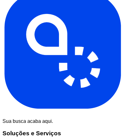
Sua busca acaba aqui.
Soluções e Serviços