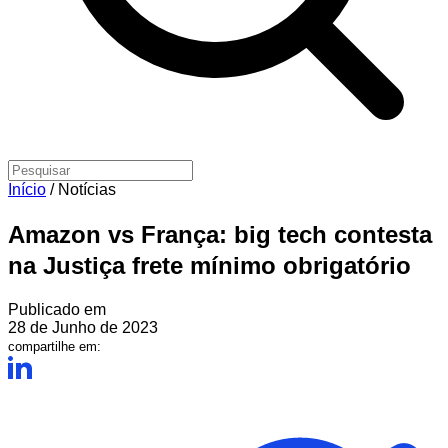
Início
/
Notícias
Amazon vs França: big tech contesta
na Justiça frete mínimo obrigatório
Publicado em
28 de Junho de 2023
compartilhe em: