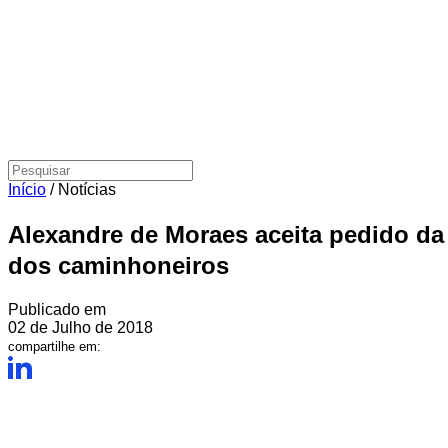
Início
/
Notícias
Alexandre de Moraes aceita pedido da
dos caminhoneiros
Publicado em
02 de Julho de 2018
compartilhe em: