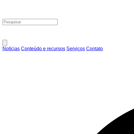
Notícias
Conteúdo e recursos
Serviços
Contato