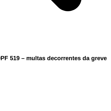
PF 519 – multas decorrentes da greve