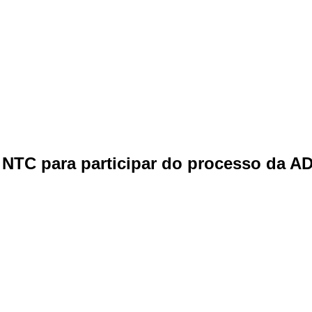
 NTC para participar do processo da AD