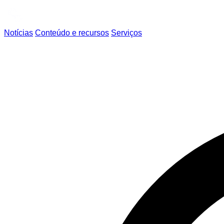
Notícias
Conteúdo e recursos
Serviços