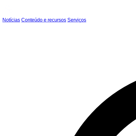
Notícias
Conteúdo e recursos
Serviços