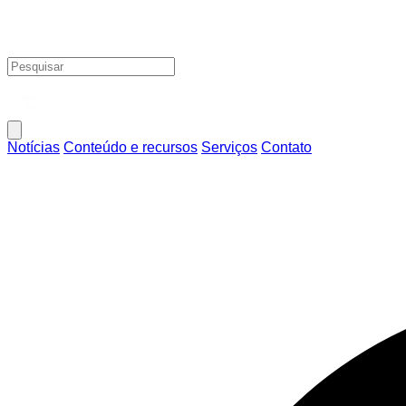
Notícias
Conteúdo e recursos
Serviços
Contato