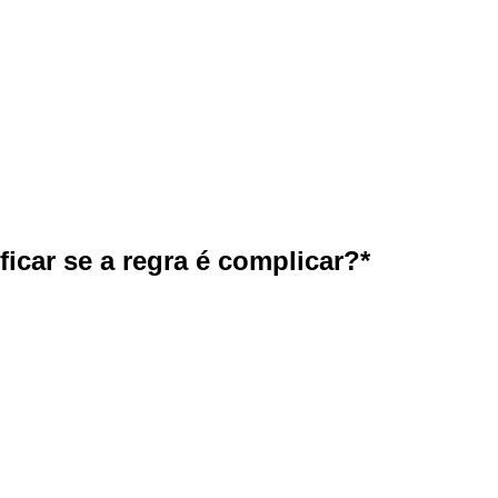
icar se a regra é complicar?*