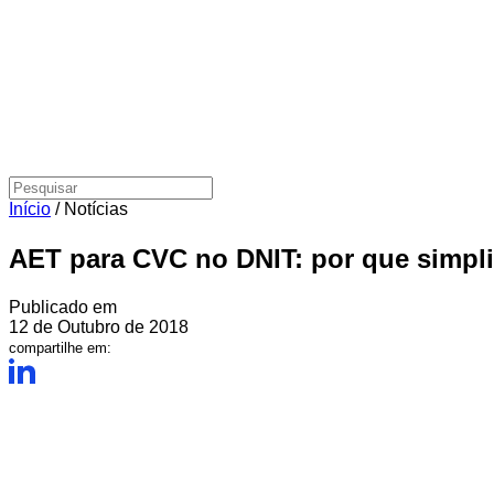
Início
/
Notícias
AET para CVC no DNIT: por que simplif
Publicado em
12 de Outubro de 2018
compartilhe em: