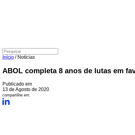
Início
/
Notícias
ABOL completa 8 anos de lutas em fav
Publicado em
13 de Agosto de 2020
compartilhe em: