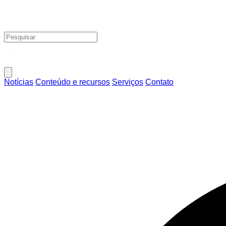
Notícias
Conteúdo e recursos
Serviços
Contato