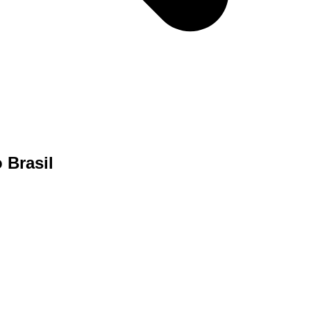
 Brasil