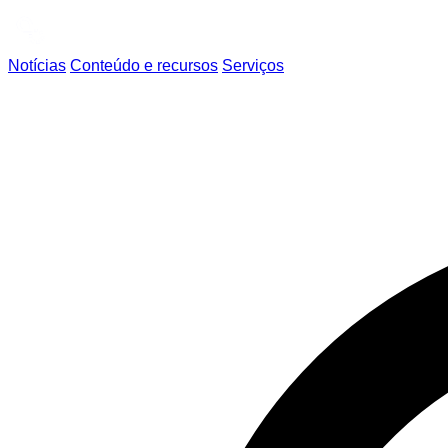
Notícias
Conteúdo e recursos
Serviços