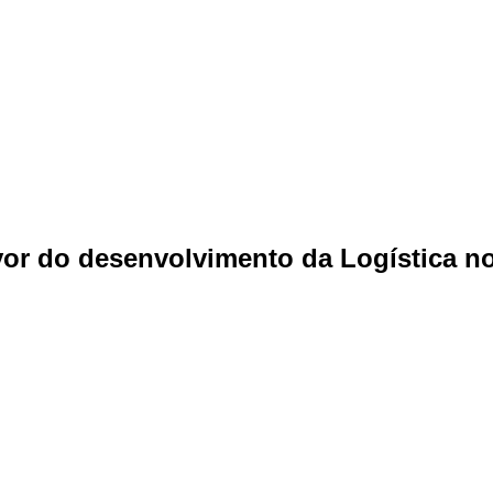
or do desenvolvimento da Logística no