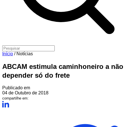
Início
/
Notícias
ABCAM estimula caminhoneiro a não
depender só do frete
Publicado em
04 de Outubro de 2018
compartilhe em: