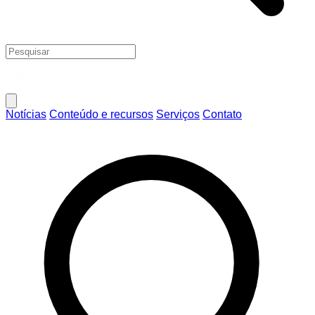
Notícias
Conteúdo e recursos
Serviços
Contato