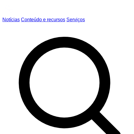
Notícias
Conteúdo e recursos
Serviços