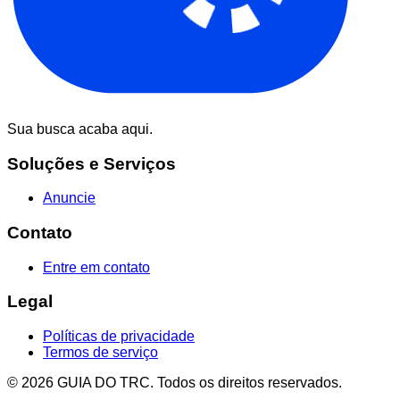
Sua busca acaba aqui.
Soluções e Serviços
Anuncie
Contato
Entre em contato
Legal
Políticas de privacidade
Termos de serviço
© 2026 GUIA DO TRC. Todos os direitos reservados.