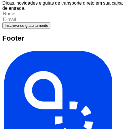
Dicas, novidades e guias de transporte direto em sua caixa
de entrada.
Inscreva-se gratuitamente
Footer