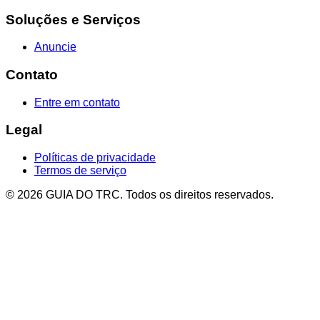
Soluções e Serviços
Anuncie
Contato
Entre em contato
Legal
Políticas de privacidade
Termos de serviço
© 2026 GUIA DO TRC. Todos os direitos reservados.