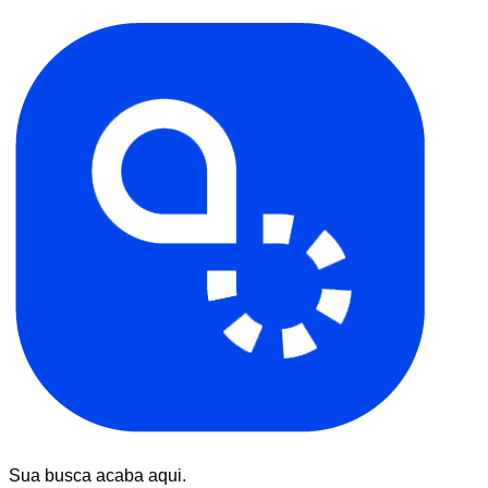
Sua busca acaba aqui.