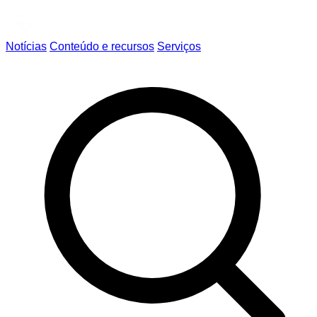
Notícias
Conteúdo e recursos
Serviços