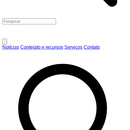
Notícias
Conteúdo e recursos
Serviços
Contato