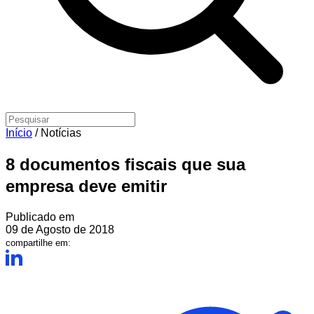
Início
/
Notícias
8 documentos fiscais que sua
empresa deve emitir
Publicado em
09 de Agosto de 2018
compartilhe em: