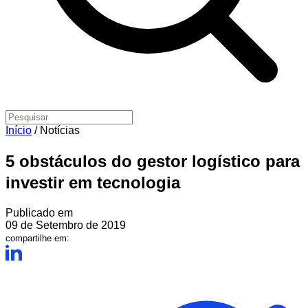
Início
/
Notícias
5 obstáculos do gestor logístico para
investir em tecnologia
Publicado em
09 de Setembro de 2019
compartilhe em: