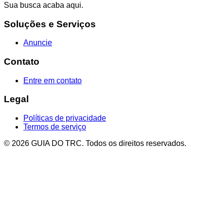
Sua busca acaba aqui.
Soluções e Serviços
Anuncie
Contato
Entre em contato
Legal
Políticas de privacidade
Termos de serviço
© 2026 GUIA DO TRC. Todos os direitos reservados.