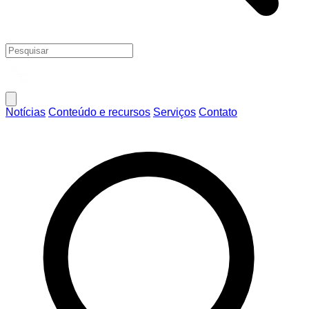
Notícias
Conteúdo e recursos
Serviços
Contato