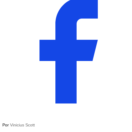
Por
Vinicius Scott