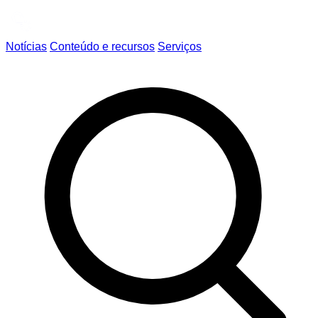
Notícias
Conteúdo e recursos
Serviços