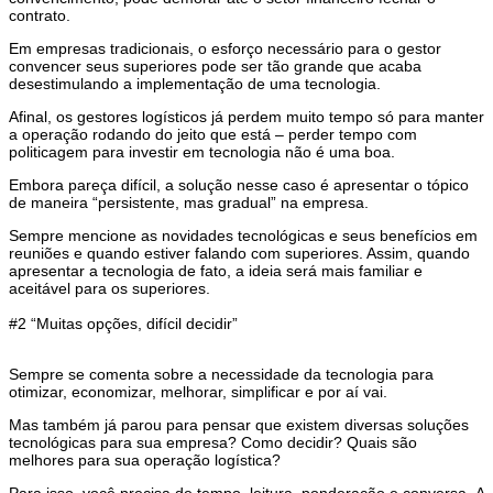
contrato.
Em empresas tradicionais, o esforço necessário para o gestor
convencer seus superiores pode ser tão grande que acaba
desestimulando a implementação de uma tecnologia.
Afinal, os gestores logísticos já perdem muito tempo só para manter
a operação rodando do jeito que está – perder tempo com
politicagem para investir em tecnologia não é uma boa.
Embora pareça difícil, a solução nesse caso é apresentar o tópico
de maneira “persistente, mas gradual” na empresa.
Sempre mencione as novidades tecnológicas e seus benefícios em
reuniões e quando estiver falando com superiores. Assim, quando
apresentar a tecnologia de fato, a ideia será mais familiar e
aceitável para os superiores.
#2 “Muitas opções, difícil decidir”
Sempre se comenta sobre a necessidade da tecnologia para
otimizar, economizar, melhorar, simplificar e por aí vai.
Mas também já parou para pensar que existem diversas soluções
tecnológicas para sua empresa? Como decidir? Quais são
melhores para sua operação logística?