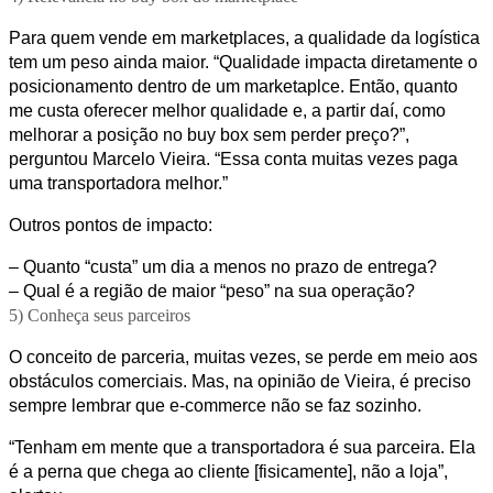
Para quem vende em marketplaces, a qualidade da logística
tem um peso ainda maior. “Qualidade impacta diretamente o
posicionamento dentro de um marketaplce. Então, quanto
me custa oferecer melhor qualidade e, a partir daí, como
melhorar a posição no buy box sem perder preço?”,
perguntou Marcelo Vieira. “Essa conta muitas vezes paga
uma transportadora melhor.”
Outros pontos de impacto:
– Quanto “custa” um dia a menos no prazo de entrega?
– Qual é a região de maior “peso” na sua operação?
5) Conheça seus parceiros
O conceito de parceria, muitas vezes, se perde em meio aos
obstáculos comerciais. Mas, na opinião de Vieira, é preciso
sempre lembrar que e-commerce não se faz sozinho.
“Tenham em mente que a transportadora é sua parceira. Ela
é a perna que chega ao cliente [fisicamente], não a loja”,