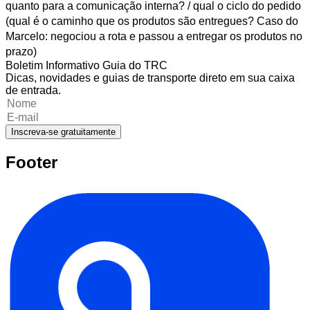
quanto para a comunicação interna? / qual o ciclo do pedido
(qual é o caminho que os produtos são entregues? Caso do
Marcelo: negociou a rota e passou a entregar os produtos no
prazo)
Boletim Informativo Guia do TRC
Dicas, novidades e guias de transporte direto em sua caixa
de entrada.
Inscreva-se gratuitamente
Footer