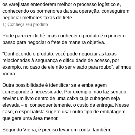
os varejistas entenderem melhor o processo logístico e,
conhecendo os pormenores da sua operação, conseguirem
negociar melhores taxas de frete.
1) Conheça seu produto
Pode parecer clichê, mas conhecer o produto é o primeiro
passo para negociar o frete de maneira objetiva.
“Conhecendo o produto, você pode negociar as taxas
relacionadas à segurança e dificuldade de acesso, por
exemplo, no caso de ele não ser visado para roubo”, afirmou
Vieira.
Outra possibilidade é identificar se a embalagem
corresponde à necessidade. Por exemplo, não faz sentido
enviar um livro dentro de uma caixa cuja cubagem seja
elevada – e, consequentemente, o custo da entrega. Nesse
caso, o especialista sugere usar outro tipo de embalagem,
que gere uma área menor.
Segundo Vieira, é preciso levar em conta, também: