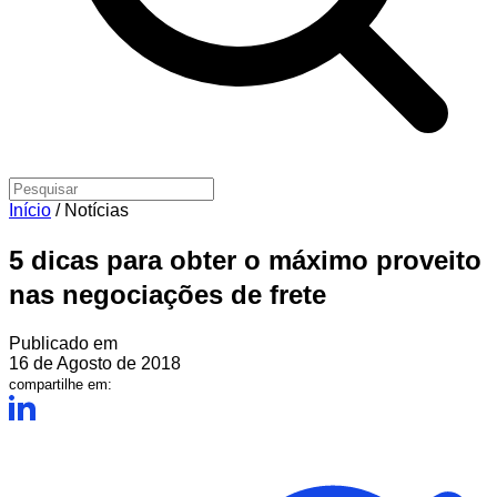
Início
/
Notícias
5 dicas para obter o máximo proveito
nas negociações de frete
Publicado em
16 de Agosto de 2018
compartilhe em: