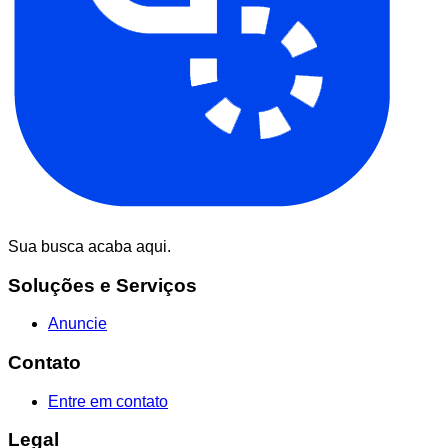
Sua busca acaba aqui.
Soluções e Serviços
Anuncie
Contato
Entre em contato
Legal