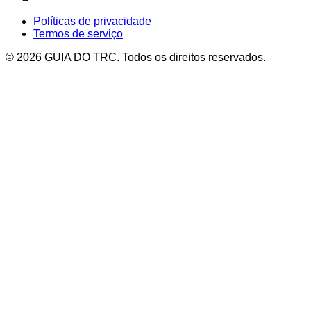
Políticas de privacidade
Termos de serviço
© 2026 GUIA DO TRC. Todos os direitos reservados.