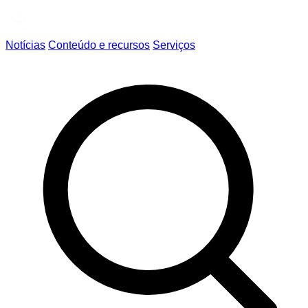
Notícias
Conteúdo e recursos
Serviços