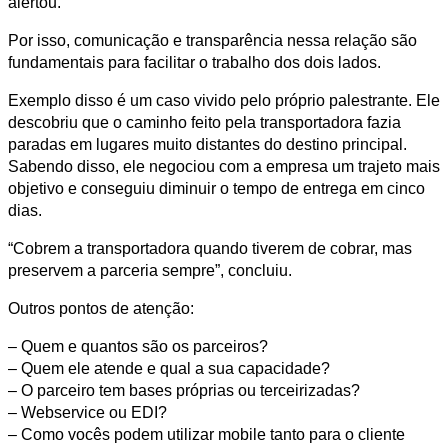
alertou.
Por isso, comunicação e transparência nessa relação são
fundamentais para facilitar o trabalho dos dois lados.
Exemplo disso é um caso vivido pelo próprio palestrante. Ele
descobriu que o caminho feito pela transportadora fazia
paradas em lugares muito distantes do destino principal.
Sabendo disso, ele negociou com a empresa um trajeto mais
objetivo e conseguiu diminuir o tempo de entrega em cinco
dias.
“Cobrem a transportadora quando tiverem de cobrar, mas
preservem a parceria sempre”, concluiu.
Outros pontos de atenção:
– Quem e quantos são os parceiros?
– Quem ele atende e qual a sua capacidade?
– O parceiro tem bases próprias ou terceirizadas?
– Webservice ou EDI?
– Como vocês podem utilizar mobile tanto para o cliente