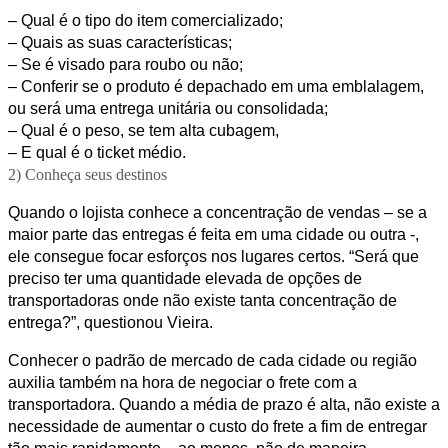
– Qual é o tipo do item comercializado;
– Quais as suas características;
– Se é visado para roubo ou não;
– Conferir se o produto é depachado em uma emblalagem,
ou será uma entrega unitária ou consolidada;
– Qual é o peso, se tem alta cubagem,
– E qual é o ticket médio.
2) Conheça seus destinos
Quando o lojista conhece a concentração de vendas – se a
maior parte das entregas é feita em uma cidade ou outra -,
ele consegue focar esforços nos lugares certos. “Será que
preciso ter uma quantidade elevada de opções de
transportadoras onde não existe tanta concentração de
entrega?”, questionou Vieira.
Conhecer o padrão de mercado de cada cidade ou região
auxilia também na hora de negociar o frete com a
transportadora. Quando a média de prazo é alta, não existe a
necessidade de aumentar o custo do frete a fim de entregar