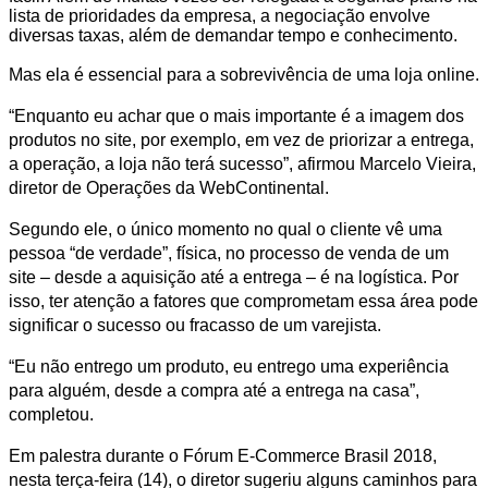
lista de prioridades da empresa, a negociação envolve
diversas taxas, além de demandar tempo e conhecimento.
Mas ela é essencial para a sobrevivência de uma loja online.
“Enquanto eu achar que o mais importante é a imagem dos
produtos no site, por exemplo, em vez de priorizar a entrega,
a operação, a loja não terá sucesso”, afirmou Marcelo Vieira,
diretor de Operações da WebContinental.
Segundo ele, o único momento no qual o cliente vê uma
pessoa “de verdade”, física, no processo de venda de um
site – desde a aquisição até a entrega – é na logística. Por
isso, ter atenção a fatores que comprometam essa área pode
significar o sucesso ou fracasso de um varejista.
“Eu não entrego um produto, eu entrego uma experiência
para alguém, desde a compra até a entrega na casa”,
completou.
Em palestra durante o Fórum E-Commerce Brasil 2018,
nesta terça-feira (14), o diretor sugeriu alguns caminhos para