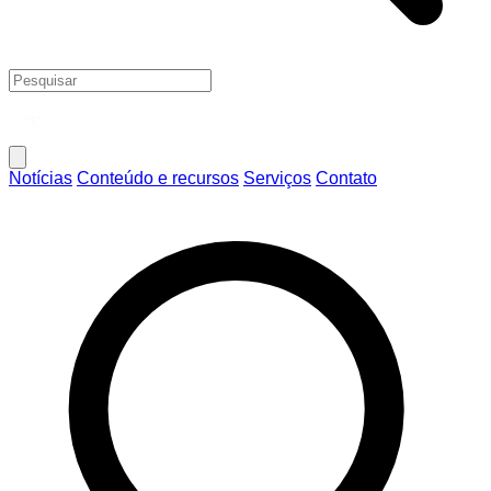
Notícias
Conteúdo e recursos
Serviços
Contato