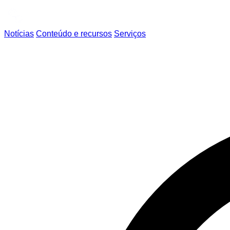
Notícias
Conteúdo e recursos
Serviços