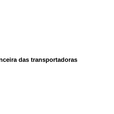
nceira das transportadoras