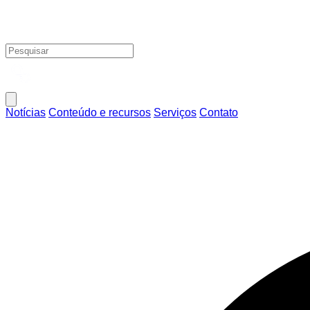
Notícias
Conteúdo e recursos
Serviços
Contato