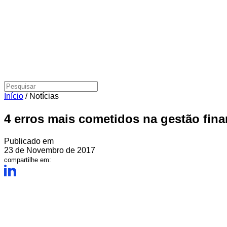
Início
/
Notícias
4 erros mais cometidos na gestão fina
Publicado em
23 de Novembro de 2017
compartilhe em: