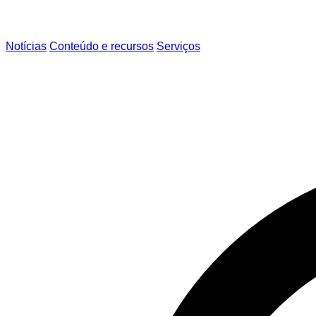
Notícias
Conteúdo e recursos
Serviços