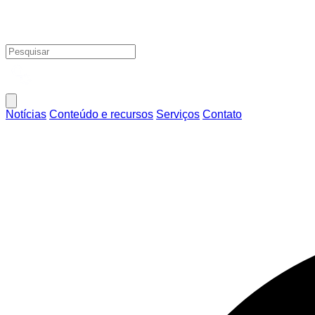
Notícias
Conteúdo e recursos
Serviços
Contato