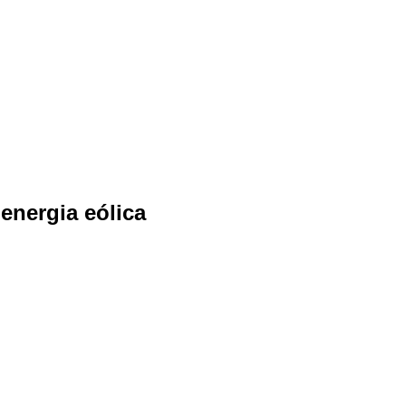
energia eólica