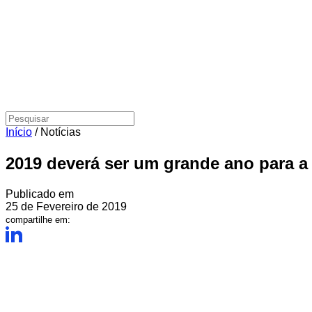
Início
/
Notícias
2019 deverá ser um grande ano para a 
Publicado em
25 de Fevereiro de 2019
compartilhe em: