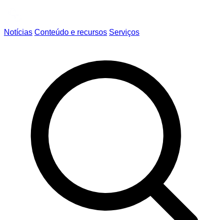
Notícias
Conteúdo e recursos
Serviços