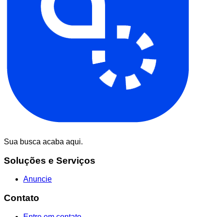
Sua busca acaba aqui.
Soluções e Serviços
Anuncie
Contato
Entre em contato