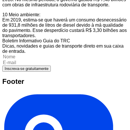
com obras de infraestrutura rodoviária de transporte.
10 Meio ambiente:
Em 2019, estima-se que haverá um consumo desnecessário
de 931,8 milhões de litros de diesel devido à má qualidade
do pavimento. Esse desperdício custará R$ 3,30 bilhões aos
transportadores.
Boletim Informativo Guia do TRC
Dicas, novidades e guias de transporte direto em sua caixa
de entrada.
Inscreva-se gratuitamente
Footer