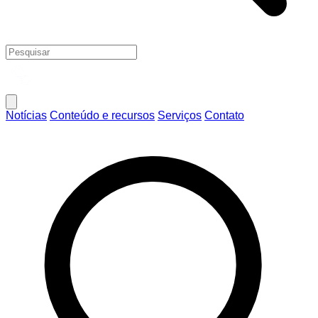
Notícias
Conteúdo e recursos
Serviços
Contato