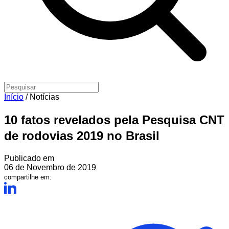
Início
/
Notícias
10 fatos revelados pela Pesquisa CNT
de rodovias 2019 no Brasil
Publicado em
06 de Novembro de 2019
compartilhe em: