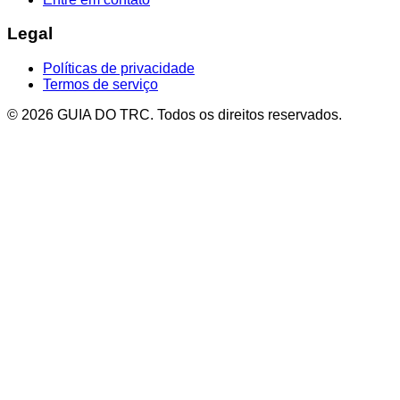
Legal
Políticas de privacidade
Termos de serviço
© 2026 GUIA DO TRC. Todos os direitos reservados.