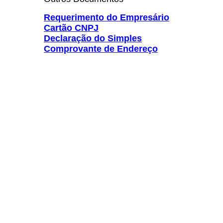
Requerimento do Empresário
Cartão CNPJ
Declaração do Simples
Comprovante de Endereço