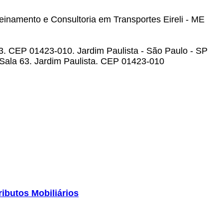
einamento e Consultoria em Transportes Eireli - ME
3. CEP 01423-010. Jardim Paulista - São Paulo - SP
Sala 63. Jardim Paulista. CEP 01423-010
ibutos Mobiliários